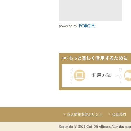
個人情報保護ポリシー
会員規約
Copyright (c) 2026 Club Off Alliance. All rights rese