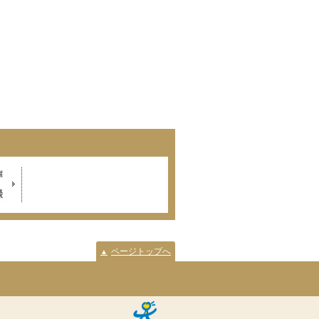
ページトップへ
▲