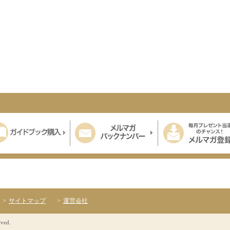
サイトマップ
運営会社
rved.