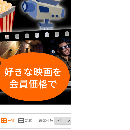
一覧
写真
表示件数