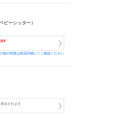
ベビーシッター）
OFF
の他の特典は商品詳細にてご確認ください
と表示されます