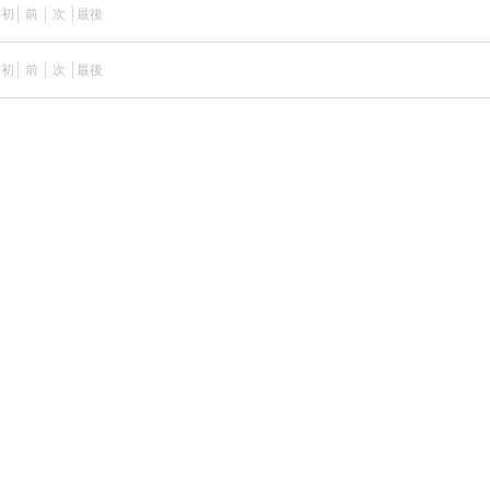
最初
前
次
最後
最初
前
次
最後