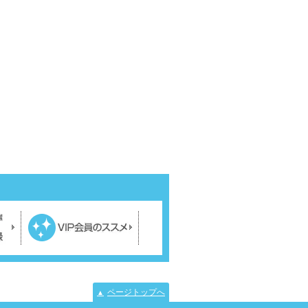
ページトップへ
▲