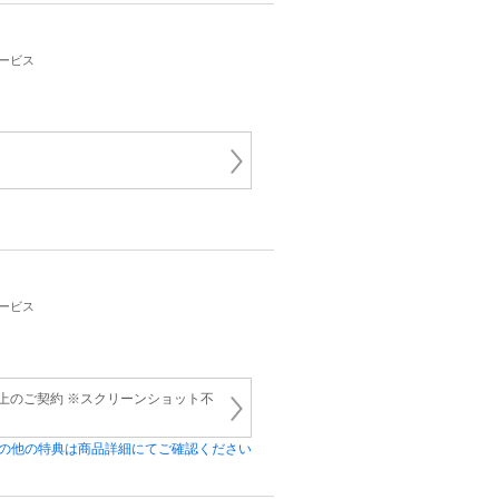
サービス
サービス
上のご契約 ※スクリーンショット不
の他の特典は商品詳細にてご確認ください