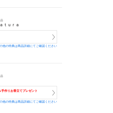
用品
ａｔｕｒａ
の他の特典は商品詳細にてご確認ください
用品
＆手作りお香立てプレゼント
の他の特典は商品詳細にてご確認ください