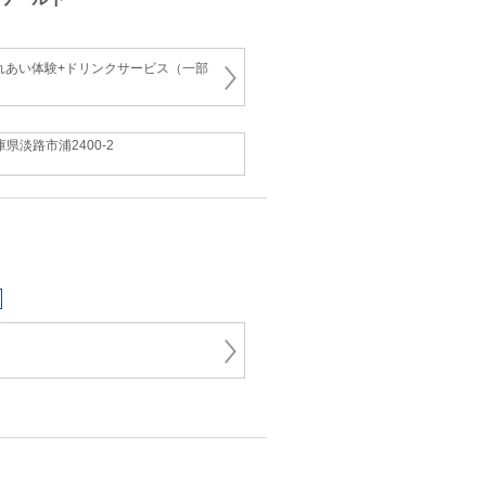
れあい体験+ドリンクサービス（一部
庫県淡路市浦2400-2