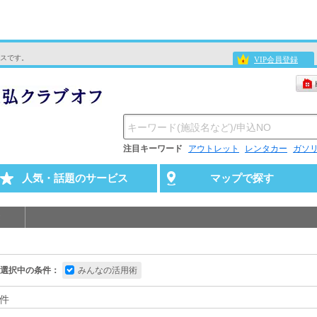
スです。
VIP会員登録
注目キーワード
アウトレット
レンタカー
ガソ
人気・話題のサービス
マップで探す
選択中の条件：
みんなの活用術
件