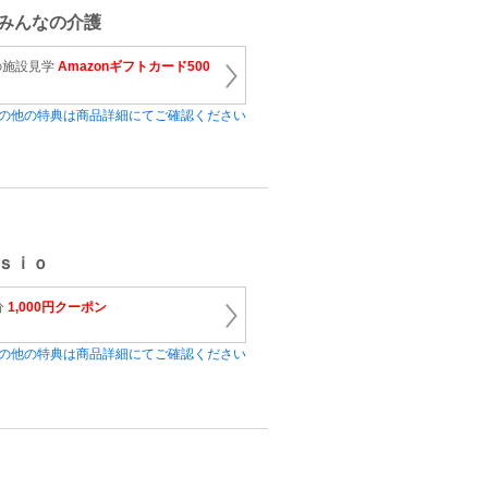
みんなの介護
の施設見学
Amazonギフトカード500
の他の特典は商品詳細にてご確認ください
ｓｉｏ
分
1,000円クーポン
の他の特典は商品詳細にてご確認ください