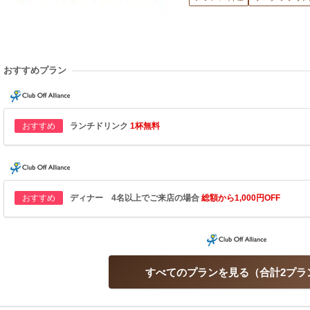
おすすめプラン
おすすめ
ランチドリンク
1杯無料
おすすめ
ディナー 4名以上でご来店の場合
総額から1,000円OFF
すべてのプランを見る
合計2プラ