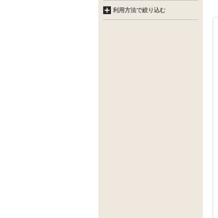
利用方法で絞り込む