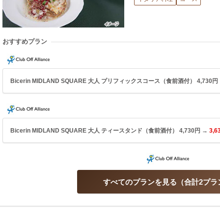
おすすめプラン
Bicerin MIDLAND SQUARE 大人 プリフィックスコース（食前酒付） 4,730円
Bicerin MIDLAND SQUARE 大人 ティースタンド（食前酒付） 4,730円 →
3,6
すべてのプランを見る
合計2プラ