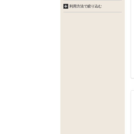
利用方法で絞り込む