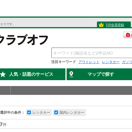
ービスです。
VIP会員登録
注目キーワード
アウトレット
レンタカー
ガソ
人気・話題のサービス
マップで探す
選択中の条件：
レンタカー
国内レンタカー
7
件