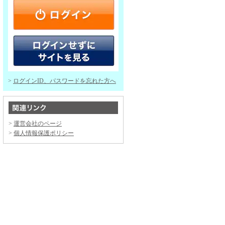
ログインID、パスワードを忘れた方へ
運営会社のページ
個人情報保護ポリシー