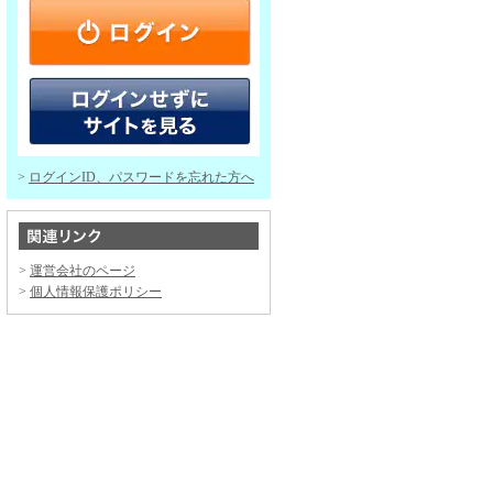
ログインID、パスワードを忘れた方へ
運営会社のページ
個人情報保護ポリシー