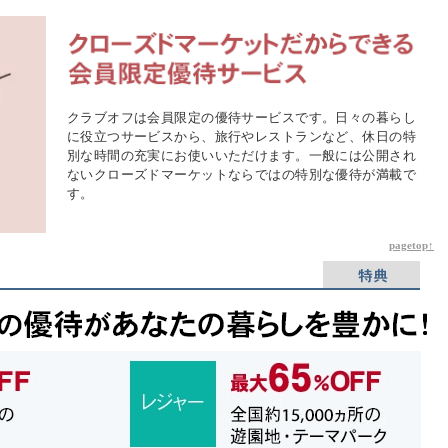
クラブオフは会員限定の優待サービスです。日々の暮らし
に役立つサービスから、旅行やレストランなど、休日の特
別な時間の充実にお使いいただけます。一般には公開され
ないクローズドマーケットならではの特別な優待が満載で
す。
pagetop↑