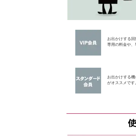
お出かけする回
専用の料金や、
お出かけする機
がオススメです