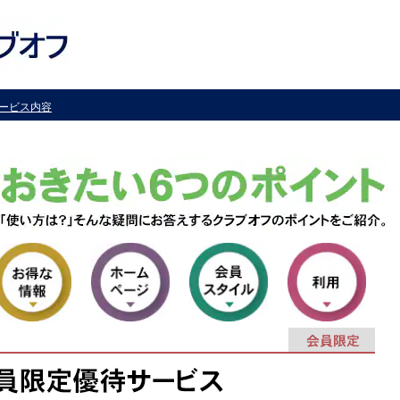
ービス内容