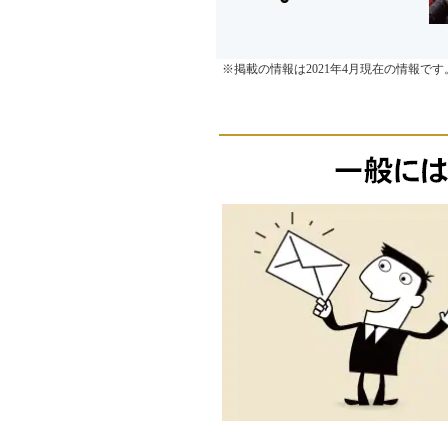
※掲載の情報は2021年4月現在の情報で