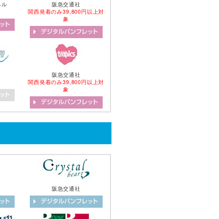
ベル
阪急交通社
関西発着のみ39,800円以上対
象
阪急交通社
関西発着のみ39,800円以上対
象
阪急交通社