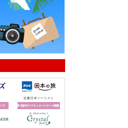
近畿日本ツーリスト