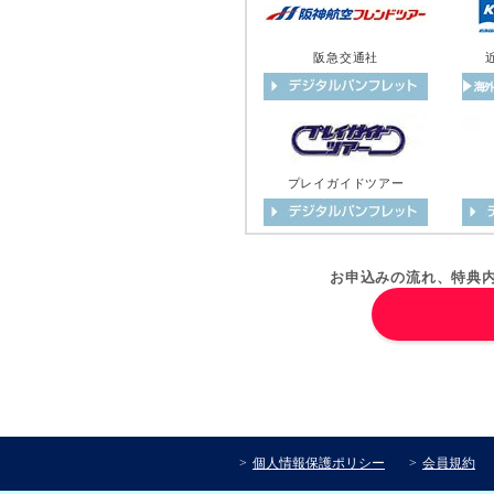
阪急交通社
プレイガイドツアー
お申込みの流れ、特典
個人情報保護ポリシー
会員規約