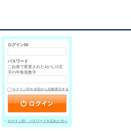
ログインID
パスワード
ご自身で変更された4から10文
字の半角英数字
ログインIDを次回から自動表示する
ログインID、パスワードを忘れた方へ