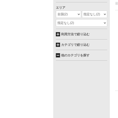
エリア
全国
(2)
指定なし
(2)
指定なし
(2)
利用方法で絞り込む
カテゴリで絞り込む
他のカテゴリを探す