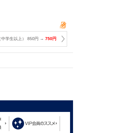
（中学生以上） 850円 →
750円