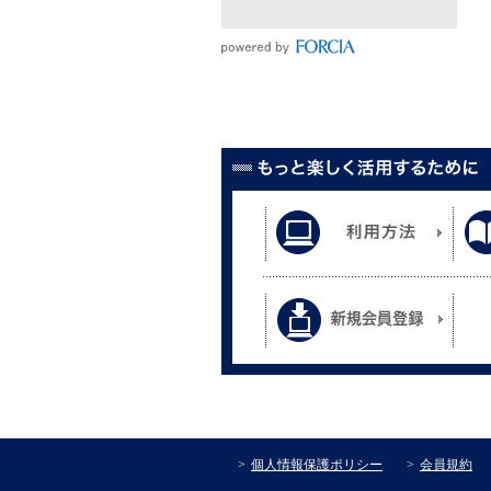
個人情報保護ポリシー
会員規約