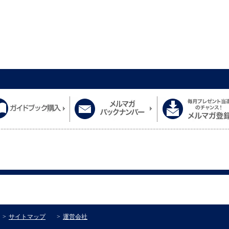
サイトマップ
運営会社