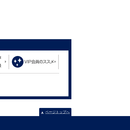
ページトップへ
▲