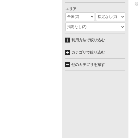
エリア
全国
(2)
指定なし
(2)
指定なし
(2)
利用方法で絞り込む
カテゴリで絞り込む
他のカテゴリを探す