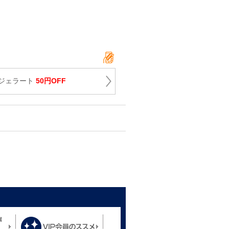
ジェラート
50円OFF