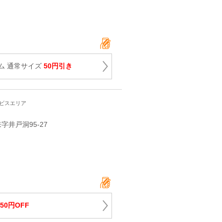
ム 通常サイズ
50円引き
ービスエリア
字井戸洞95-27
50円OFF