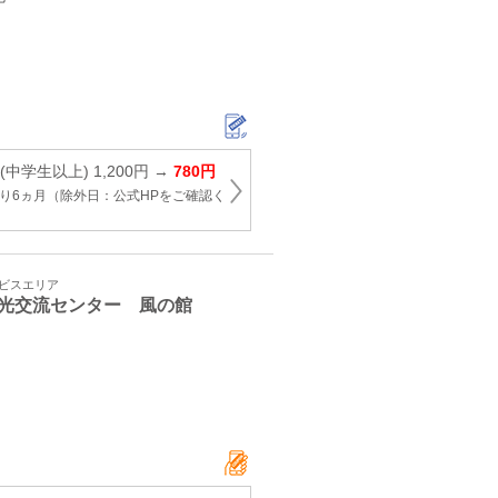
中学生以上) 1,200円 →
780円
り6ヵ月（除外日：公式HPをご確認く
ービスエリア
光交流センター 風の館