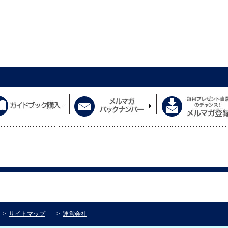
サイトマップ
運営会社