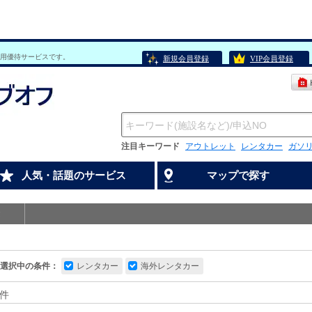
用優待サービスです。
新規会員登録
VIP会員登録
注目キーワード
アウトレット
レンタカー
ガソ
人気・話題のサービス
マップで探す
選択中の条件：
レンタカー
海外レンタカー
件