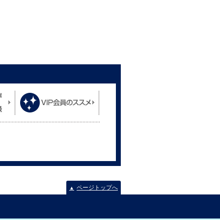
ページトップへ
▲