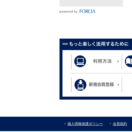
個人情報保護ポリシー
会員規約