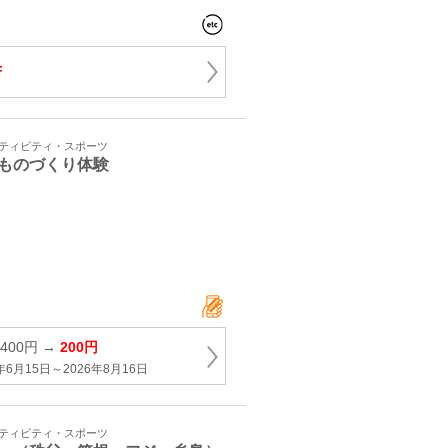
F
クティビティ・スポーツ
ものづくり体験
400円 →
200円
年6月15日～2026年8月16日
クティビティ・スポーツ