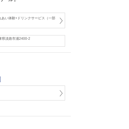
れあい体験+ドリンクサービス（一部
庫県淡路市浦2400-2