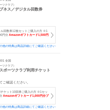
ポーツクラブ）
プネス／デジタル回数券
ル回数券12枚セットご購入の方 ※1
00円分
Amazonギフトカード1,500円
の他の特典は商品詳細にてご確認ください
001 全国
ポーツクラブ）
スポーツクラブ利用チケット
てご確認ください。
チケット10回券ご購入の方 ※1セッ
円分
Amazonギフトカード1,000円分プ
の他の特典は商品詳細にてご確認ください