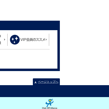
ページトップへ
▲