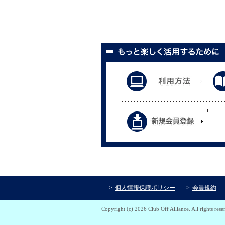
個人情報保護ポリシー
会員規約
Copyright (c) 2026 Club Off Alliance. All rights rese