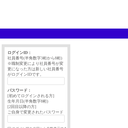
ログインID：
社員番号(半角数字3桁から8桁)
※職制変更により社員番号が変
更になった方は新しい社員番号
がログインIDです。
パスワード：
[初めてログインされる方]
生年月日(半角数字8桁)
[2回目以降の方]
ご自身で変更されたパスワード