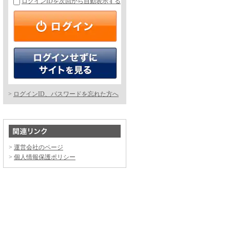
ログインIDを次回から自動表示する
ログインID、パスワードを忘れた方へ
運営会社のページ
個人情報保護ポリシー