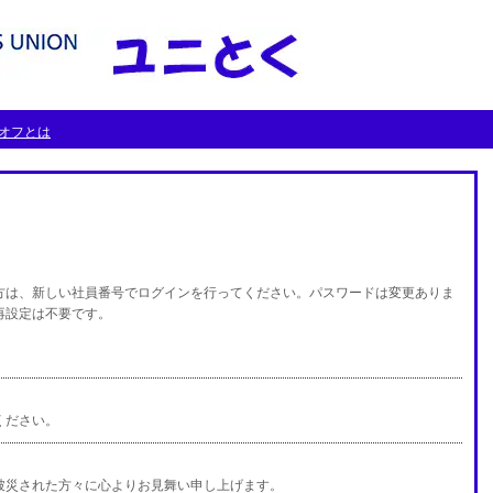
オフとは
方は、新しい社員番号でログインを行ってください。パスワードは変更ありま
再設定は不要です。
ください。
被災された方々に心よりお見舞い申し上げます。