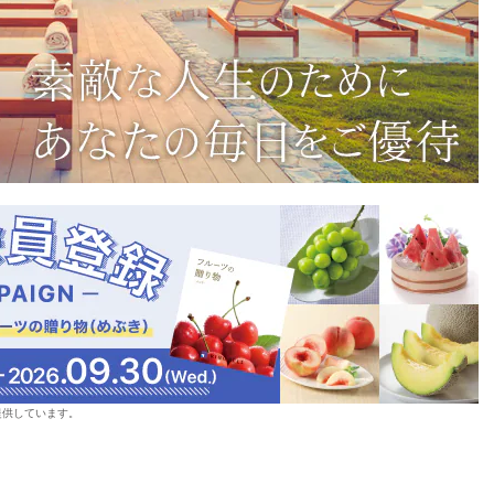
提供しています。