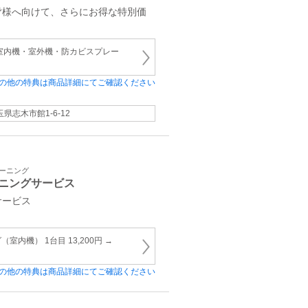
皆様へ向けて、さらにお得な特別価
室内機・室外機・防カビスプレー
の他の特典は商品詳細にてご確認ください
玉県志木市館1-6-12
リーニング
ニングサービス
サービス
内機） 1台目 13,200円 →
の他の特典は商品詳細にてご確認ください