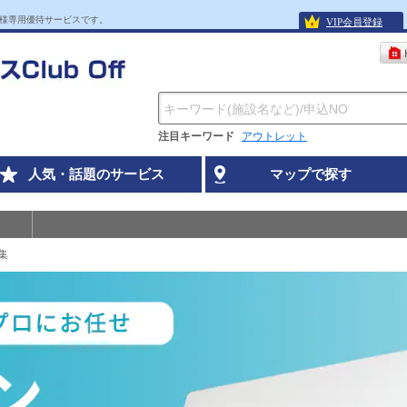
様専用優待サービスです。
VIP会員登録
注目キーワード
アウトレット
人気・話題のサービス
マップで探す
集