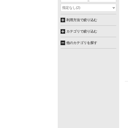
指定なし
(2)
利用方法で絞り込む
カテゴリで絞り込む
他のカテゴリを探す