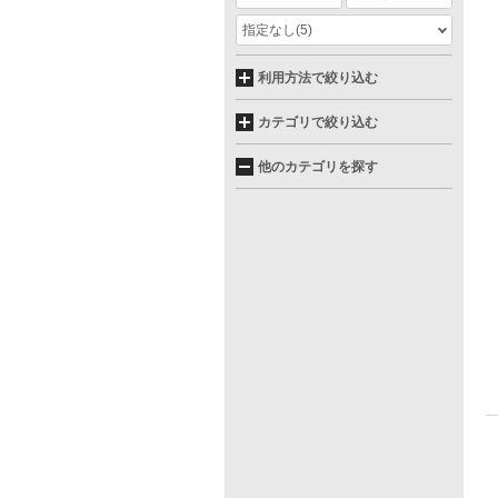
指定なし
(5)
利用方法で絞り込む
カテゴリで絞り込む
他のカテゴリを探す