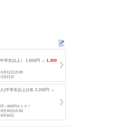
学生以上） 1,600円 →
1,300
月31日15:00
3月31日
(中学生以上)2名 3,200円 →
0円～800円オトク！
月30日15:00
9月30日