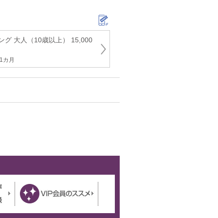
 大人（10歳以上） 15,000
1カ月