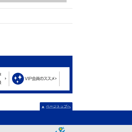
ページトップへ
▲