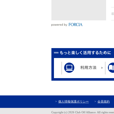
個人情報保護ポリシー
会員規約
Copyright (c) 2026 Club Off Alliance. All rights rese