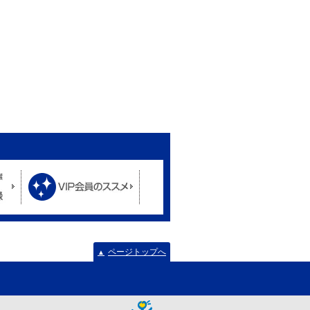
ページトップへ
▲