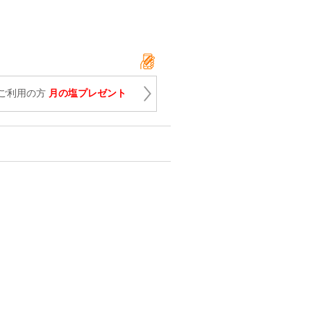
ご利用の方
月の塩プレゼント