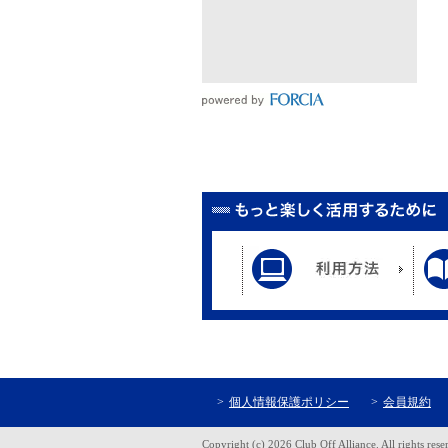
個人情報保護ポリシー
会員規約
Copyright (c) 2026 Club Off Alliance. All rights rese