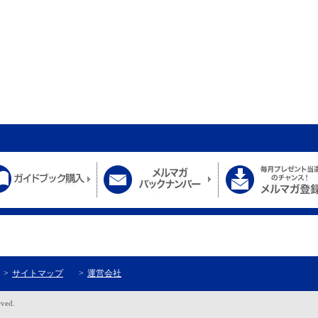
サイトマップ
運営会社
rved.