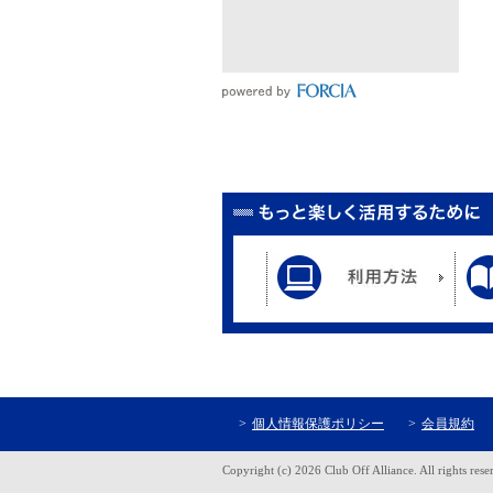
個人情報保護ポリシー
会員規約
Copyright (c) 2026 Club Off Alliance. All rights rese