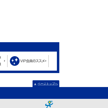
ページトップへ
▲