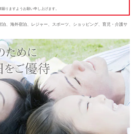
解賜りますようお願い申し上げます。
宿泊、海外宿泊、レジャー、スポーツ、ショッピング、育児・介護サ
。