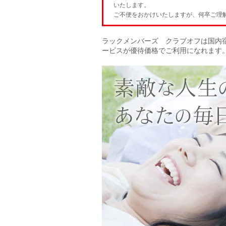
いたします。
ご不便をおかけいたしますが、何卒ご理
ラックメンバーズ クラブオフは国内
ービスが優待価格でご利用になれます