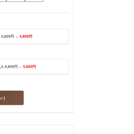
,800円 →
4,800円
6,600円 →
5,600円
ン