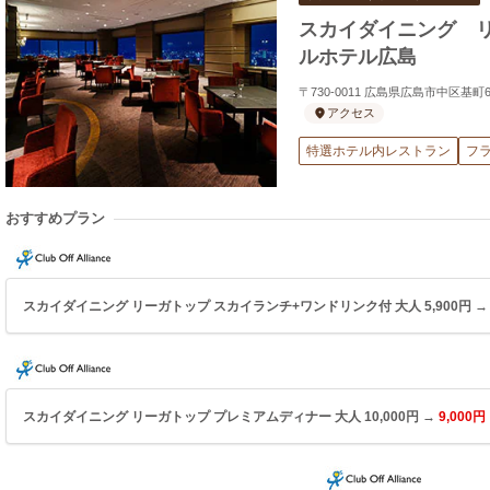
スカイダイニング 
ルホテル広島
〒730-0011 広島県広島市中区基
アクセス
特選ホテル内レストラン
フ
おすすめプラン
スカイダイニング リーガトップ スカイランチ+ワンドリンク付 大人 5,900円 
スカイダイニング リーガトップ プレミアムディナー 大人 10,000円 →
9,000円