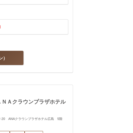
円
ン
ＡＮＡクラウンプラザホテル
町7-20 ANAクラウンプラザホテル広島 5階