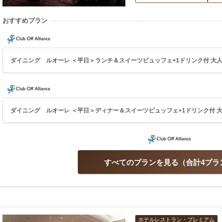
おすすめプラン
ダイニング ルオーレ ＜平日＞ランチ＆スイーツビュッフェ+1ドリンク付 大人 5
ダイニング ルオーレ ＜平日＞ディナー＆スイーツビュッフェ+1ドリンク付 大人 
すべてのプランを見る
合計4プラ
ホテルレストラン・プレミアム