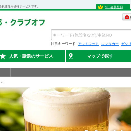
会員様専用優待サービスです。
VIP会員登録
注目キーワード
アウトレット
レンタカー
ガソ
人気・話題のサービス
マップで探す
ン