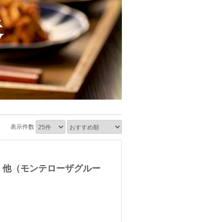
表示件数
 他（モンテローザグルー