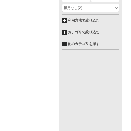
指定なし
(2)
利用方法で絞り込む
カテゴリで絞り込む
他のカテゴリを探す