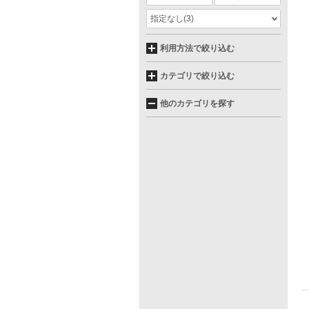
指定なし
(3)
利用方法で絞り込む
カテゴリで絞り込む
他のカテゴリを探す