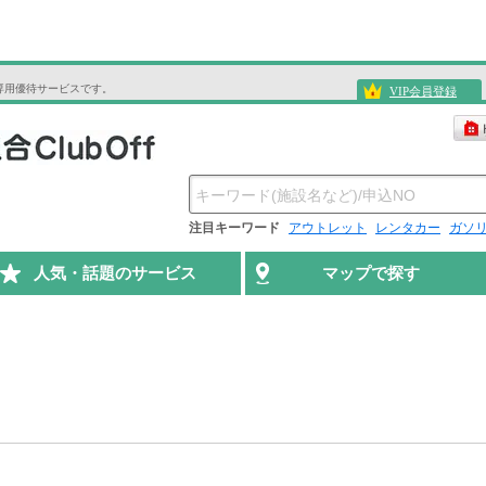
専用優待サービスです。
VIP会員登録
注目キーワード
アウトレット
レンタカー
ガソ
人気・話題のサービス
マップで探す