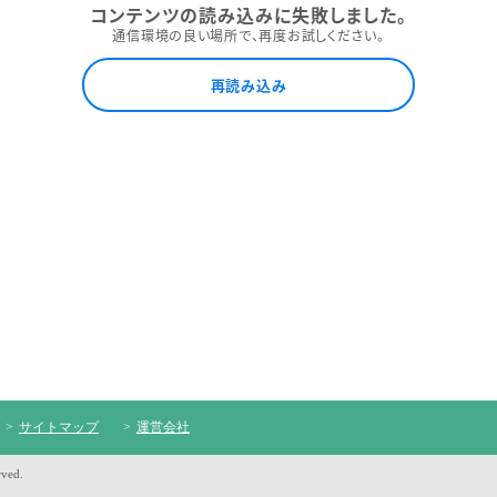
コンテンツの読み込みに失敗しました。
通信環境の良い場所で、再度お試しください。
再読み込み
サイトマップ
運営会社
rved.