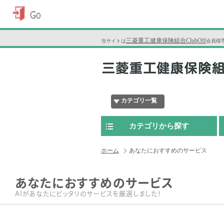
三菱重工健康保険組合ClubOff
当サイトは
会員様
カテゴリ一覧
カテゴリから探す
ホーム
あなたにおすすめのサービス
あなたにおすすめのサービス
AIがあなたにピッタリのサービスを厳選しました！