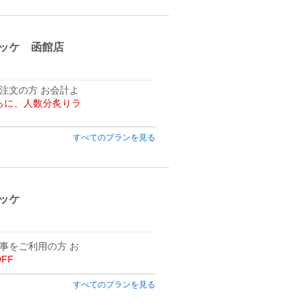
ッケ 函館店
注文の方 お会計よ
さらに、人数分炙りラ
すべてのプランを見る
ッケ
事をご利用の方 お
OFF
すべてのプランを見る