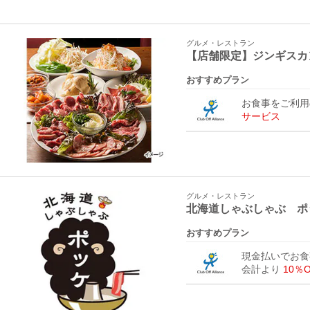
グルメ・レストラン
【店舗限定】ジンギスカ
おすすめプラン
お食事をご利
サービス
グルメ・レストラン
北海道しゃぶしゃぶ ポ
おすすめプラン
現金払いでお食
会計より
10％