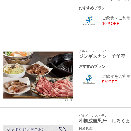
おすすめプラン
ご飲食をご利用
10％OFF
グルメ・レストラン
ジンギスカン 羊羊亭
おすすめプラン
ご飲食をご利用
5％OFF
グルメ・レストラン
札幌成吉思汗 しろくま
対象店舗