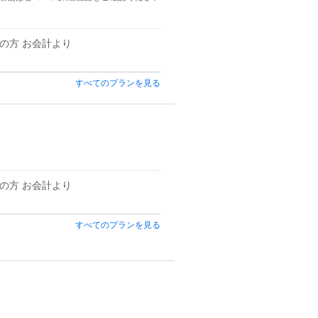
の方 お会計より
すべてのプランを見る
の方 お会計より
すべてのプランを見る