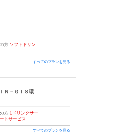
用の方
ソフトドリン
すべてのプランを見る
ＩＮ－ＧＩＳ環
用の方
1ドリンクサー
ートサービス
すべてのプランを見る