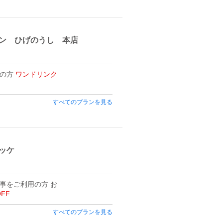
ン ひげのうし 本店
用の方
ワンドリンク
すべてのプランを見る
ッケ
事をご利用の方 お
OFF
すべてのプランを見る