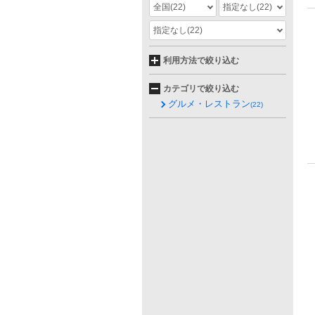
全国
(22)
指定なし
(22)
指定なし
(22)
利用方法で絞り込む
カテゴリで絞り込む
グルメ・レストラン
(22)