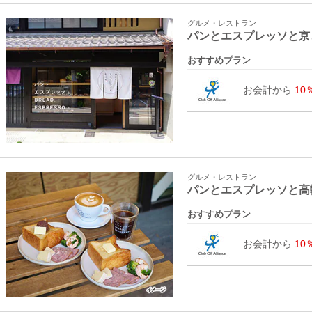
グルメ・レストラン
パンとエスプレッソと京
おすすめプラン
お会計から
10
グルメ・レストラン
パンとエスプレッソと高
おすすめプラン
お会計から
10