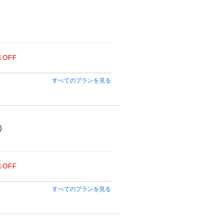
％OFF
すべてのプランを見る
）
％OFF
すべてのプランを見る