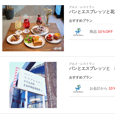
グルメ・レストラン
パンとエスプレッソと花
おすすめプラン
商品
10％OFF
グルメ・レストラン
パンとエスプレッソと 
おすすめプラン
お会計から
10