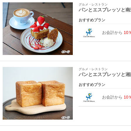
グルメ・レストラン
パンとエスプレッソと南
おすすめプラン
お会計から
10
グルメ・レストラン
パンとエスプレッソと湘
おすすめプラン
お会計から
10