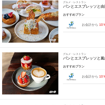
グルメ・レストラン
パンとエスプレッソと由
おすすめプラン
お会計から
10
グルメ・レストラン
パンとエスプレッソと嵐
おすすめプラン
お会計から
10