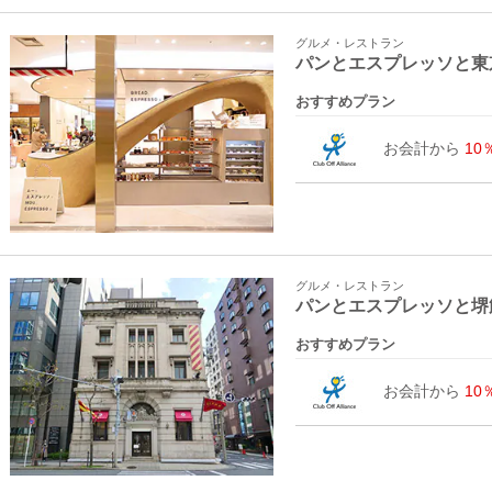
グルメ・レストラン
パンとエスプレッソと東
おすすめプラン
お会計から
10
グルメ・レストラン
パンとエスプレッソと堺
おすすめプラン
お会計から
10