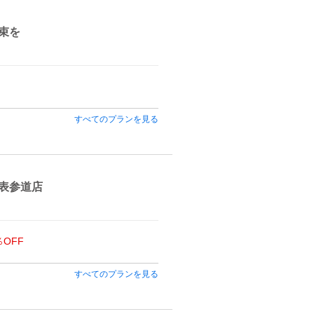
束を
すべてのプランを見る
表参道店
％OFF
すべてのプランを見る