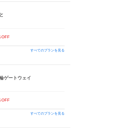
と
％OFF
すべてのプランを見る
輪ゲートウェイ
％OFF
すべてのプランを見る