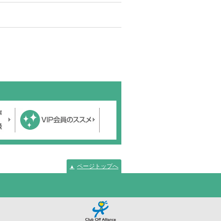
ページトップへ
▲