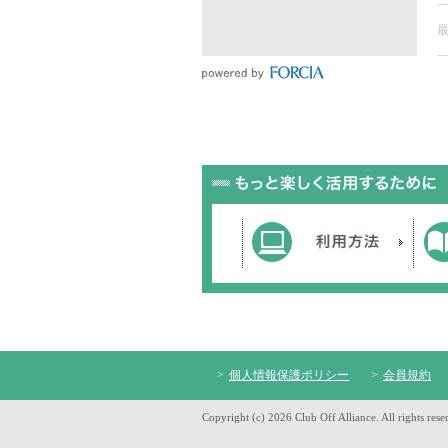
個人情報保護ポリシー
会員規約
Copyright (c) 2026 Club Off Alliance. All rights rese