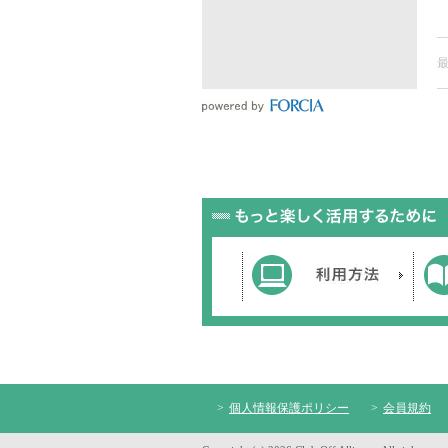
個人情報保護ポリシー
会員規約