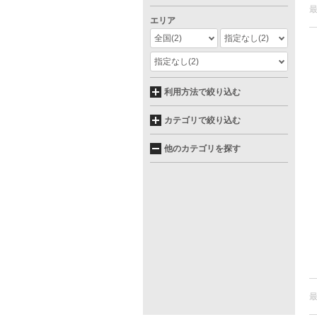
エリア
全国
(2)
指定なし
(2)
指定なし
(2)
利用方法で絞り込む
カテゴリで絞り込む
他のカテゴリを探す