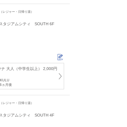
ト（レジャー・日帰り湯）
スタジアムシティ SOUTH 6F
ナ 大人（中学生以上） 2,000円
KULU
6ヵ月後
ト（レジャー・日帰り湯）
スタジアムシティ SOUTH 4F