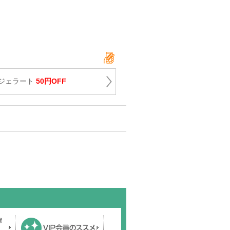
ジェラート
50円OFF