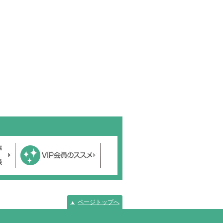
ページトップへ
▲