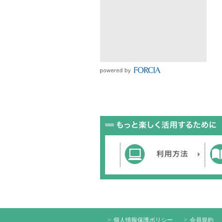
個人情報保護ポリシー
会員規約