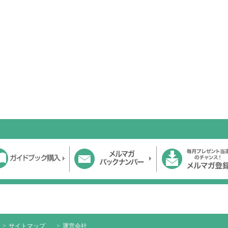
サイトマップ
運営会社