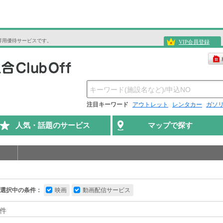
専用優待サービスです。
VIP会員登録
注目キーワード
アウトレット
レンタカー
ガソ
人気・話題のサービス
マップで探す
選択中の条件：
映画
動画配信サービス
件